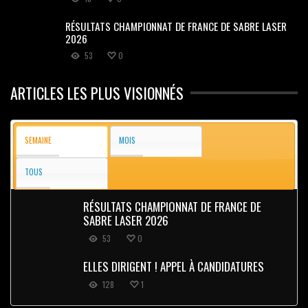
RÉSULTATS CHAMPIONNAT DE FRANCE DE SABRE LASER
2026
53
0
ARTICLES LES PLUS VISIONNÉS
SEMAINE
MOIS
TOUS
RÉSULTATS CHAMPIONNAT DE FRANCE DE
SABRE LASER 2026
53
0
ELLES DIRIGENT ! APPEL À CANDIDATURES
128
1