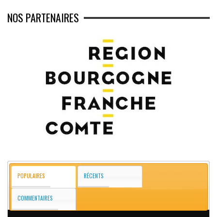
NOS PARTENAIRES
POPULAIRES
RÉCENTS
COMMENTAIRES