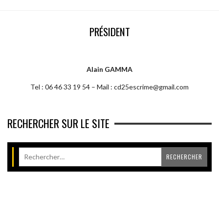
PRÉSIDENT
Alain GAMMA
Tel : 06 46 33 19 54 – Mail : cd25escrime@gmail.com
RECHERCHER SUR LE SITE