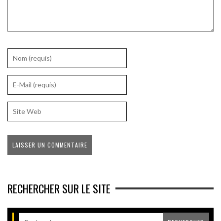
RECHERCHER SUR LE SITE