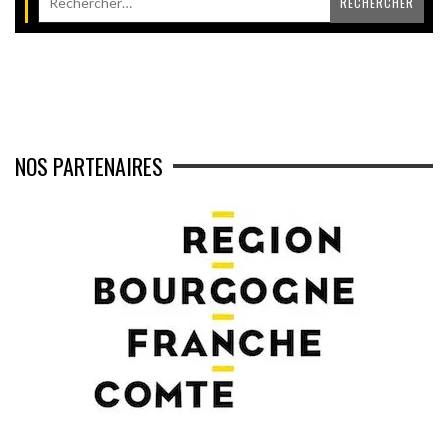
NOS PARTENAIRES