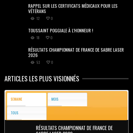
RAPPEL SUR LES CERTIFICATS MÉDICAUX POUR LES
VÉTÉRANS
12
0
TOUSSAINT POGGIALE À L’HONNEUR !
18
0
RÉSULTATS CHAMPIONNAT DE FRANCE DE SABRE LASER
2026
53
0
ARTICLES LES PLUS VISIONNÉS
SEMAINE
MOIS
TOUS
RÉSULTATS CHAMPIONNAT DE FRANCE DE