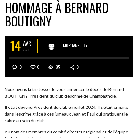
HOMMAGE À BERNARD
BOUTIGNY
14
AVR
MORGANE JOLY
2026
0
0
35
0
Nous avons la tristesse de vous annoncer le décès de Bernard
BOUTIGNY, Président du club d’escrime de Champagnole.
Il était devenu Président du club en juillet 2024. Il s’était engagé
dans l’escrime grâce à ces jumeaux Jean et Paul qui pratiquent le
sabre au sein du club.
Au nom des membres du comité directeur régional et de l’équipe