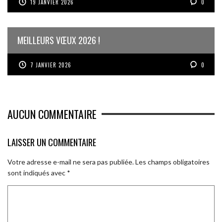
19 JANVIER 2026
0
MEILLEURS VŒUX 2026 !
7 JANVIER 2026
0
AUCUN COMMENTAIRE
LAISSER UN COMMENTAIRE
Votre adresse e-mail ne sera pas publiée.
Les champs obligatoires
sont indiqués avec
*