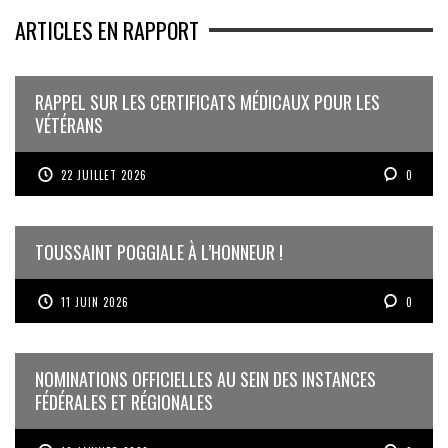
ARTICLES EN RAPPORT
RAPPEL SUR LES CERTIFICATS MÉDICAUX POUR LES
VÉTÉRANS
22 JUILLET 2026
0
TOUSSAINT POGGIALE À L’HONNEUR !
11 JUIN 2026
0
NOMINATIONS OFFICIELLES AU SEIN DES INSTANCES
FÉDÉRALES ET RÉGIONALES