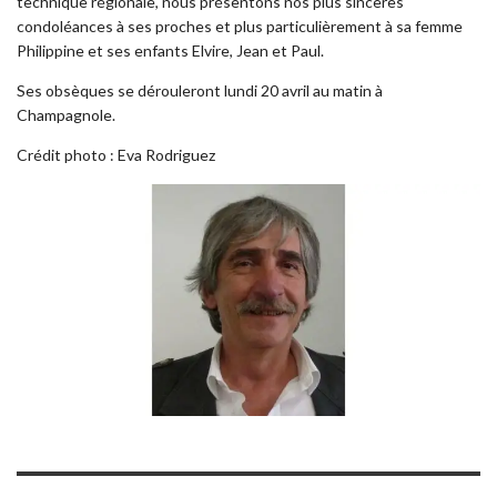
technique régionale, nous présentons nos plus sincères
condoléances à ses proches et plus particulièrement à sa femme
Philippine et ses enfants Elvire, Jean et Paul.
Ses obsèques se dérouleront lundi 20 avril au matin à
Champagnole.
Crédit photo : Eva Rodriguez