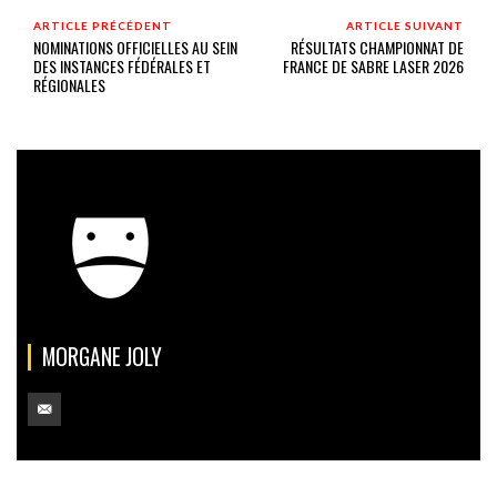
ARTICLE PRÉCÉDENT
ARTICLE SUIVANT
NOMINATIONS OFFICIELLES AU SEIN
RÉSULTATS CHAMPIONNAT DE
DES INSTANCES FÉDÉRALES ET
FRANCE DE SABRE LASER 2026
RÉGIONALES
MORGANE JOLY